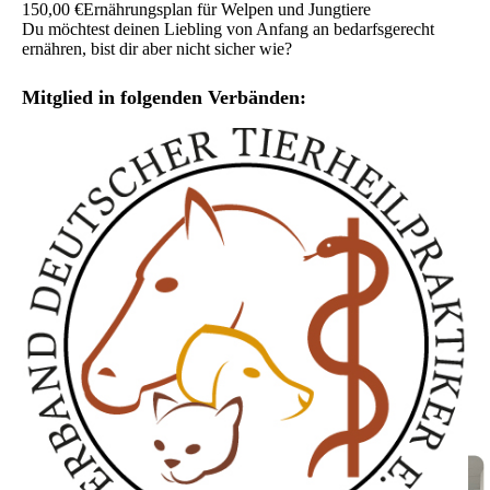
150,00 €
Ernährungsplan für Welpen und Jungtiere
Du möchtest deinen Liebling von Anfang an bedarfsgerecht
ernähren, bist dir aber nicht sicher wie?
Mitglied in folgenden Verbänden: